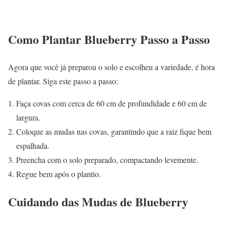
Como Plantar Blueberry Passo a Passo
Agora que você já preparou o solo e escolheu a variedade, é hora
de plantar. Siga este passo a passo:
Faça covas com cerca de 60 cm de profundidade e 60 cm de
largura.
Coloque as mudas nas covas, garantindo que a raiz fique bem
espalhada.
Preencha com o solo preparado, compactando levemente.
Regue bem após o plantio.
Cuidando das Mudas de Blueberry