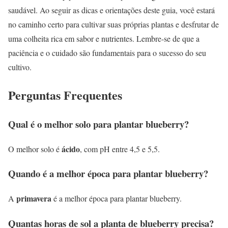
saudável. Ao seguir as dicas e orientações deste guia, você estará
no caminho certo para cultivar suas próprias plantas e desfrutar de
uma colheita rica em sabor e nutrientes. Lembre-se de que a
paciência e o cuidado são fundamentais para o sucesso do seu
cultivo.
Perguntas Frequentes
Qual é o melhor solo para plantar blueberry?
ácido
O melhor solo é
, com pH entre 4,5 e 5,5.
Quando é a melhor época para plantar blueberry?
primavera
A
é a melhor época para plantar blueberry.
Quantas horas de sol a planta de blueberry precisa?