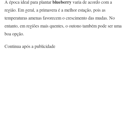
blueberry
A época ideal para plantar
varia de acordo com a
região. Em geral, a primavera é a melhor estação, pois as
temperaturas amenas favorecem o crescimento das mudas. No
entanto, em regiões mais quentes, o outono também pode ser uma
boa opção.
Continua após a publicidade