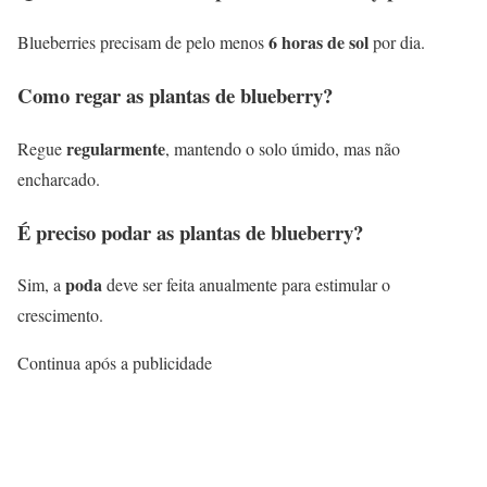
6 horas de sol
Blueberries precisam de pelo menos
por dia.
Como regar as plantas de blueberry?
regularmente
Regue
, mantendo o solo úmido, mas não
encharcado.
É preciso podar as plantas de blueberry?
poda
Sim, a
deve ser feita anualmente para estimular o
crescimento.
Continua após a publicidade