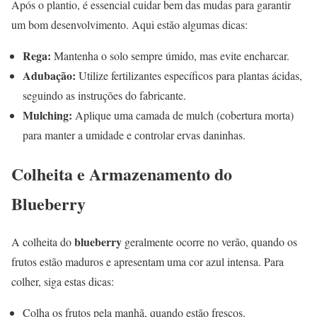
Após o plantio, é essencial cuidar bem das mudas para garantir
um bom desenvolvimento. Aqui estão algumas dicas:
Rega:
Mantenha o solo sempre úmido, mas evite encharcar.
Adubação:
Utilize fertilizantes específicos para plantas ácidas,
seguindo as instruções do fabricante.
Mulching:
Aplique uma camada de mulch (cobertura morta)
para manter a umidade e controlar ervas daninhas.
Colheita e Armazenamento do
Blueberry
blueberry
A colheita do
geralmente ocorre no verão, quando os
frutos estão maduros e apresentam uma cor azul intensa. Para
colher, siga estas dicas:
Colha os frutos pela manhã, quando estão frescos.