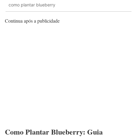
como plantar blueberry
Continua após a publicidade
Como Plantar Blueberry: Guia