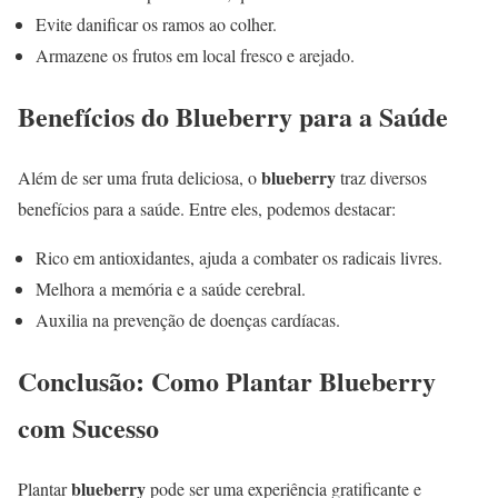
Evite danificar os ramos ao colher.
Armazene os frutos em local fresco e arejado.
Benefícios do Blueberry para a Saúde
blueberry
Além de ser uma fruta deliciosa, o
traz diversos
benefícios para a saúde. Entre eles, podemos destacar:
Rico em antioxidantes, ajuda a combater os radicais livres.
Melhora a memória e a saúde cerebral.
Auxilia na prevenção de doenças cardíacas.
Conclusão: Como Plantar Blueberry
com Sucesso
blueberry
Plantar
pode ser uma experiência gratificante e