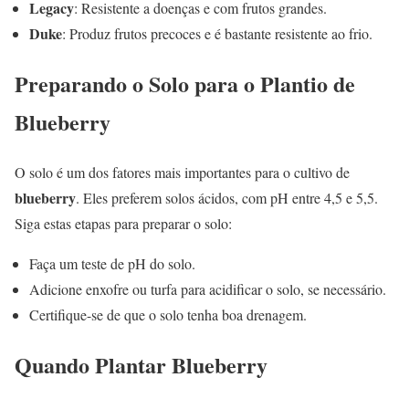
Legacy
: Resistente a doenças e com frutos grandes.
Duke
: Produz frutos precoces e é bastante resistente ao frio.
Preparando o Solo para o Plantio de
Blueberry
O solo é um dos fatores mais importantes para o cultivo de
blueberry
. Eles preferem solos ácidos, com pH entre 4,5 e 5,5.
Siga estas etapas para preparar o solo:
Faça um teste de pH do solo.
Adicione enxofre ou turfa para acidificar o solo, se necessário.
Certifique-se de que o solo tenha boa drenagem.
Quando Plantar Blueberry