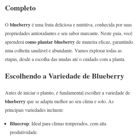
Completo
blueberry
O
é uma fruta deliciosa e nutritiva, conhecida por suas
propriedades antioxidantes e seu sabor marcante. Neste guia, você
como plantar blueberry
aprenderá
de maneira eficaz, garantindo
uma colheita saudável e abundante. Vamos explorar todas as
etapas, desde a escolha das mudas até o cuidado com a planta.
Escolhendo a Variedade de Blueberry
Antes de iniciar o plantio, é fundamental escolher a variedade de
blueberry
que se adapta melhor ao seu clima e solo. As
principais variedades incluem:
Bluecrop
: Ideal para climas temperados, com alta
produtividade.