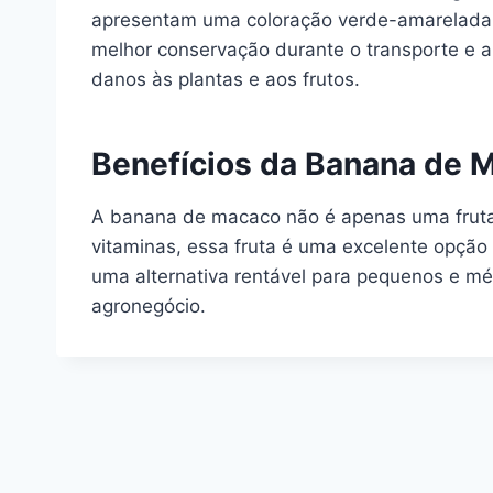
apresentam uma coloração verde-amarelada.
melhor conservação durante o transporte e a
danos às plantas e aos frutos.
Benefícios da Banana de 
A banana de macaco não é apenas uma fruta d
vitaminas, essa fruta é uma excelente opçã
uma alternativa rentável para pequenos e méd
agronegócio.