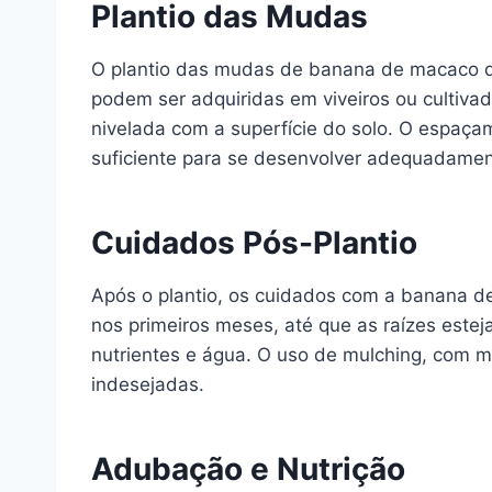
Plantio das Mudas
O plantio das mudas de banana de macaco d
podem ser adquiridas em viveiros ou cultivad
nivelada com a superfície do solo. O espaça
suficiente para se desenvolver adequadamen
Cuidados Pós-Plantio
Após o plantio, os cuidados com a banana de
nos primeiros meses, até que as raízes este
nutrientes e água. O uso de mulching, com m
indesejadas.
Adubação e Nutrição