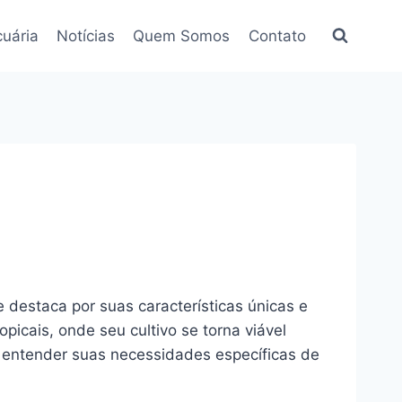
uária
Notícias
Quem Somos
Contato
destaca por suas características únicas e
icais, onde seu cultivo se torna viável
 entender suas necessidades específicas de