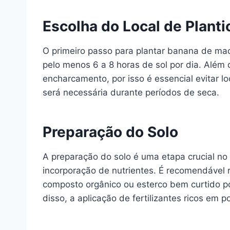
Escolha do Local de Planti
O primeiro passo para plantar banana de mac
pelo menos 6 a 8 horas de sol por dia. Além
encharcamento, por isso é essencial evitar l
será necessária durante períodos de seca.
Preparação do Solo
A preparação do solo é uma etapa crucial no 
incorporação de nutrientes. É recomendável re
composto orgânico ou esterco bem curtido p
disso, a aplicação de fertilizantes ricos em p