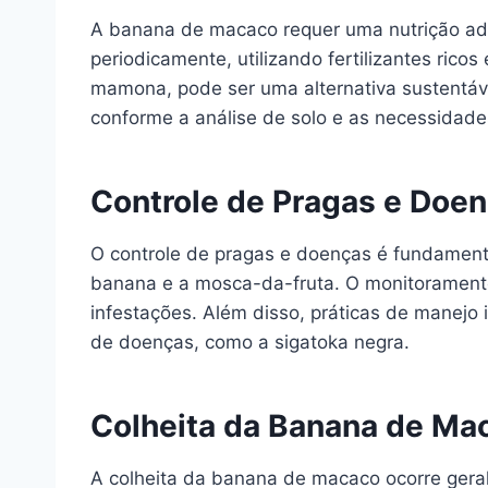
A banana de macaco requer uma nutrição ade
periodicamente, utilizando fertilizantes rico
mamona, pode ser uma alternativa sustentáv
conforme a análise de solo e as necessidade
Controle de Pragas e Doe
O controle de pragas e doenças é fundament
banana e a mosca-da-fruta. O monitoramento 
infestações. Além disso, práticas de manejo 
de doenças, como a sigatoka negra.
Colheita da Banana de Ma
A colheita da banana de macaco ocorre gera