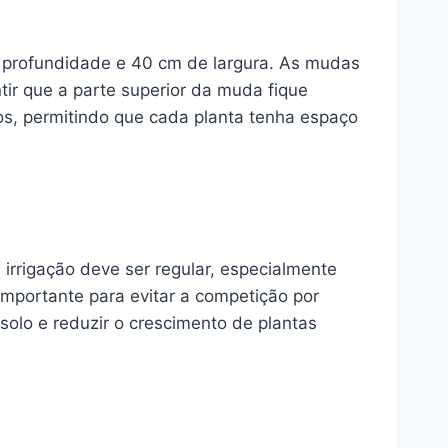
profundidade e 40 cm de largura. As mudas
tir que a parte superior da muda fique
os, permitindo que cada planta tenha espaço
irrigação deve ser regular, especialmente
importante para evitar a competição por
solo e reduzir o crescimento de plantas