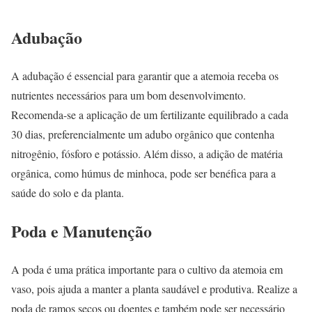
Adubação
A adubação é essencial para garantir que a atemoia receba os
nutrientes necessários para um bom desenvolvimento.
Recomenda-se a aplicação de um fertilizante equilibrado a cada
30 dias, preferencialmente um adubo orgânico que contenha
nitrogênio, fósforo e potássio. Além disso, a adição de matéria
orgânica, como húmus de minhoca, pode ser benéfica para a
saúde do solo e da planta.
Poda e Manutenção
A poda é uma prática importante para o cultivo da atemoia em
vaso, pois ajuda a manter a planta saudável e produtiva. Realize a
poda de ramos secos ou doentes e também pode ser necessário