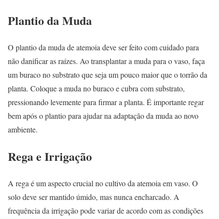
Plantio da Muda
O plantio da muda de atemoia deve ser feito com cuidado para
não danificar as raízes. Ao transplantar a muda para o vaso, faça
um buraco no substrato que seja um pouco maior que o torrão da
planta. Coloque a muda no buraco e cubra com substrato,
pressionando levemente para firmar a planta. É importante regar
bem após o plantio para ajudar na adaptação da muda ao novo
ambiente.
Rega e Irrigação
A rega é um aspecto crucial no cultivo da atemoia em vaso. O
solo deve ser mantido úmido, mas nunca encharcado. A
frequência da irrigação pode variar de acordo com as condições