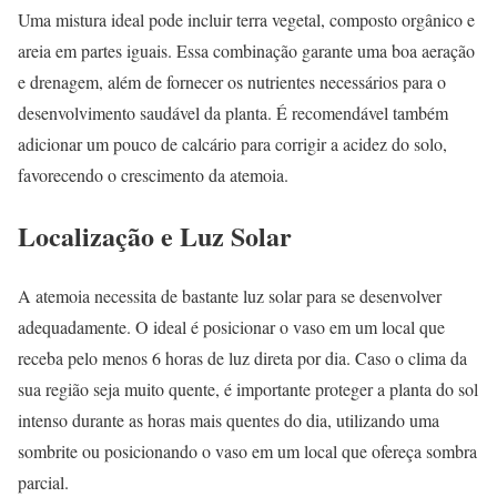
Uma mistura ideal pode incluir terra vegetal, composto orgânico e
areia em partes iguais. Essa combinação garante uma boa aeração
e drenagem, além de fornecer os nutrientes necessários para o
desenvolvimento saudável da planta. É recomendável também
adicionar um pouco de calcário para corrigir a acidez do solo,
favorecendo o crescimento da atemoia.
Localização e Luz Solar
A atemoia necessita de bastante luz solar para se desenvolver
adequadamente. O ideal é posicionar o vaso em um local que
receba pelo menos 6 horas de luz direta por dia. Caso o clima da
sua região seja muito quente, é importante proteger a planta do sol
intenso durante as horas mais quentes do dia, utilizando uma
sombrite ou posicionando o vaso em um local que ofereça sombra
parcial.