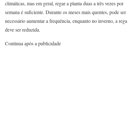
climáticas, mas em geral, regar a planta duas a três vezes por
semana é suficiente. Durante os meses mais quentes, pode ser
necessário aumentar a frequência, enquanto no inverno, a rega
deve ser reduzida.
Continua após a publicidade