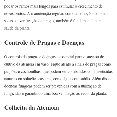
podar os ramos mais longos para estimular o crescimento de
novos brotos. A manutenção regular, como a remoção de folhas
secas e a verificação de pragas, também é fundamental para a
saúde da planta.
Controle de Pragas e Doenças
O controle de pragas e doenças é essencial para o sucesso do
cultivo da atemoia em vaso. Fique atento a sinais de pragas como
pulgões e cochonilhas, que podem ser combatidos com inseticidas
naturais ou soluções caseiras, como água com sabão. Além disso,
doenças fúngicas podem ser prevenidas com a utilização de
fungicidas e garantindo uma boa ventilação ao redor da planta.
Colheita da Atemoia