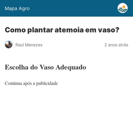
Mapa Agro
Como plantar atemoia em vaso?
Raul Menezes
2 anos atrás
Escolha do Vaso Adequado
Continua após a publicidade