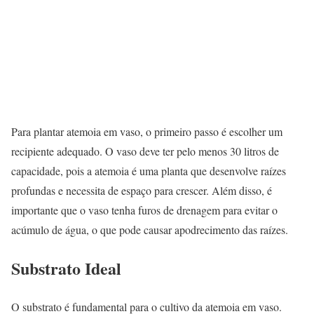
Para plantar atemoia em vaso, o primeiro passo é escolher um
recipiente adequado. O vaso deve ter pelo menos 30 litros de
capacidade, pois a atemoia é uma planta que desenvolve raízes
profundas e necessita de espaço para crescer. Além disso, é
importante que o vaso tenha furos de drenagem para evitar o
acúmulo de água, o que pode causar apodrecimento das raízes.
Substrato Ideal
O substrato é fundamental para o cultivo da atemoia em vaso.