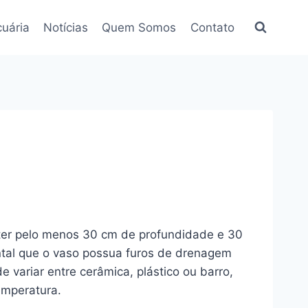
uária
Notícias
Quem Somos
Contato
 ter pelo menos 30 cm de profundidade e 30
tal que o vaso possua furos de drenagem
 variar entre cerâmica, plástico ou barro,
emperatura.