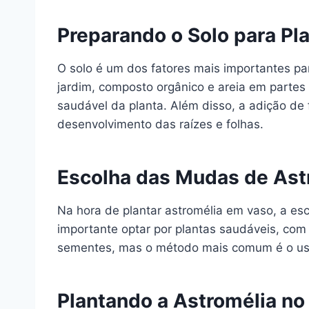
Preparando o Solo para Pla
O solo é um dos fatores mais importantes pa
jardim, composto orgânico e areia em parte
saudável da planta. Além disso, a adição de 
desenvolvimento das raízes e folhas.
Escolha das Mudas de Ast
Na hora de plantar astromélia em vaso, a es
importante optar por plantas saudáveis, com 
sementes, mas o método mais comum é o uso
Plantando a Astromélia no