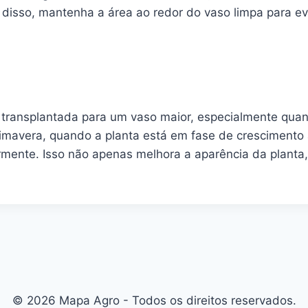
disso, mantenha a área ao redor do vaso limpa para evi
 transplantada para um vaso maior, especialmente quan
rimavera, quando a planta está em fase de crescimento 
armente. Isso não apenas melhora a aparência da plant
© 2026 Mapa Agro - Todos os direitos reservados.