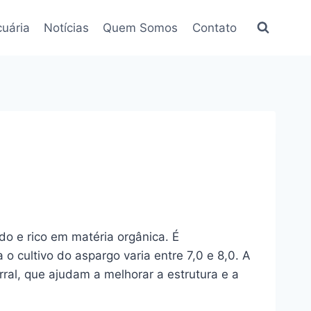
uária
Notícias
Quem Somos
Contato
o e rico em matéria orgânica. É
 o cultivo do aspargo varia entre 7,0 e 8,0. A
ral, que ajudam a melhorar a estrutura e a