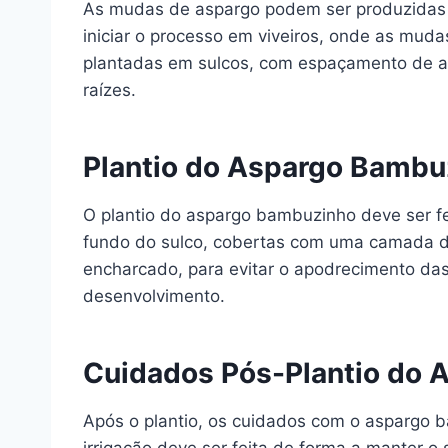
As mudas de aspargo podem ser produzidas a 
iniciar o processo em viveiros, onde as mu
plantadas em sulcos, com espaçamento de ap
raízes.
Plantio do Aspargo Bambu
O plantio do aspargo bambuzinho deve ser f
fundo do sulco, cobertas com uma camada de
encharcado, para evitar o apodrecimento da
desenvolvimento.
Cuidados Pós-Plantio do
Após o plantio, os cuidados com o aspargo ba