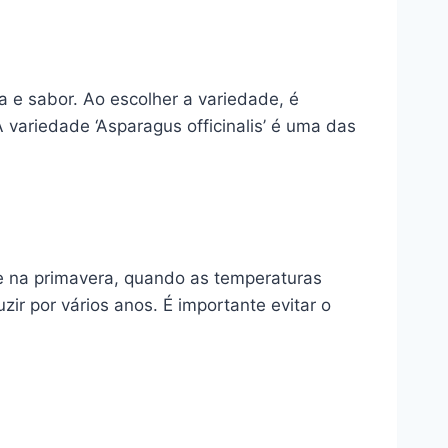
 e sabor. Ao escolher a variedade, é
 variedade ‘Asparagus officinalis’ é uma das
re na primavera, quando as temperaturas
ir por vários anos. É importante evitar o