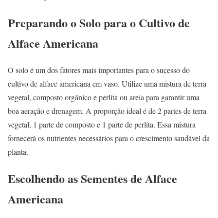
Preparando o Solo para o Cultivo de
Alface Americana
O solo é um dos fatores mais importantes para o sucesso do
cultivo de alface americana em vaso. Utilize uma mistura de terra
vegetal, composto orgânico e perlita ou areia para garantir uma
boa aeração e drenagem. A proporção ideal é de 2 partes de terra
vegetal, 1 parte de composto e 1 parte de perlita. Essa mistura
fornecerá os nutrientes necessários para o crescimento saudável da
planta.
Escolhendo as Sementes de Alface
Americana