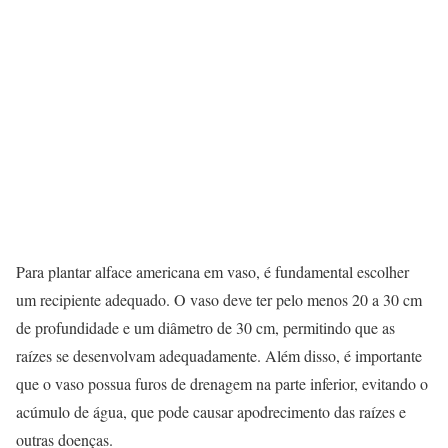
Para plantar alface americana em vaso, é fundamental escolher
um recipiente adequado. O vaso deve ter pelo menos 20 a 30 cm
de profundidade e um diâmetro de 30 cm, permitindo que as
raízes se desenvolvam adequadamente. Além disso, é importante
que o vaso possua furos de drenagem na parte inferior, evitando o
acúmulo de água, que pode causar apodrecimento das raízes e
outras doenças.