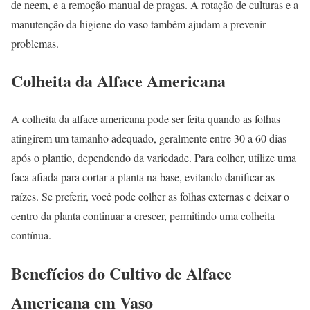
de neem, e a remoção manual de pragas. A rotação de culturas e a
manutenção da higiene do vaso também ajudam a prevenir
problemas.
Colheita da Alface Americana
A colheita da alface americana pode ser feita quando as folhas
atingirem um tamanho adequado, geralmente entre 30 a 60 dias
após o plantio, dependendo da variedade. Para colher, utilize uma
faca afiada para cortar a planta na base, evitando danificar as
raízes. Se preferir, você pode colher as folhas externas e deixar o
centro da planta continuar a crescer, permitindo uma colheita
contínua.
Benefícios do Cultivo de Alface
Americana em Vaso