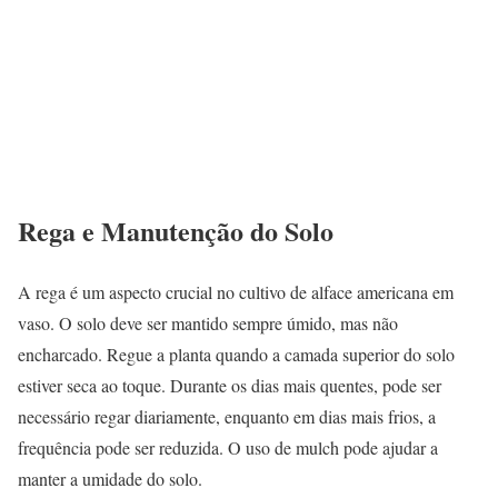
Rega e Manutenção do Solo
A rega é um aspecto crucial no cultivo de alface americana em
vaso. O solo deve ser mantido sempre úmido, mas não
encharcado. Regue a planta quando a camada superior do solo
estiver seca ao toque. Durante os dias mais quentes, pode ser
necessário regar diariamente, enquanto em dias mais frios, a
frequência pode ser reduzida. O uso de mulch pode ajudar a
manter a umidade do solo.