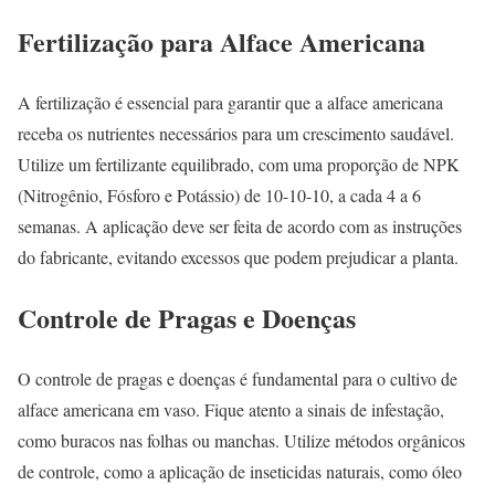
Fertilização para Alface Americana
A fertilização é essencial para garantir que a alface americana
receba os nutrientes necessários para um crescimento saudável.
Utilize um fertilizante equilibrado, com uma proporção de NPK
(Nitrogênio, Fósforo e Potássio) de 10-10-10, a cada 4 a 6
semanas. A aplicação deve ser feita de acordo com as instruções
do fabricante, evitando excessos que podem prejudicar a planta.
Controle de Pragas e Doenças
O controle de pragas e doenças é fundamental para o cultivo de
alface americana em vaso. Fique atento a sinais de infestação,
como buracos nas folhas ou manchas. Utilize métodos orgânicos
de controle, como a aplicação de inseticidas naturais, como óleo