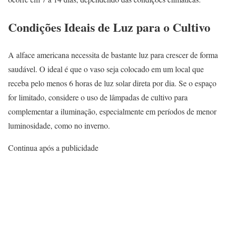
Condições Ideais de Luz para o Cultivo
A alface americana necessita de bastante luz para crescer de forma
saudável. O ideal é que o vaso seja colocado em um local que
receba pelo menos 6 horas de luz solar direta por dia. Se o espaço
for limitado, considere o uso de lâmpadas de cultivo para
complementar a iluminação, especialmente em períodos de menor
luminosidade, como no inverno.
Continua após a publicidade