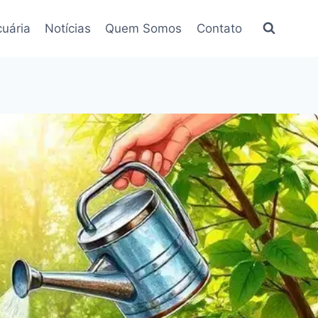
uária
Notícias
Quem Somos
Contato