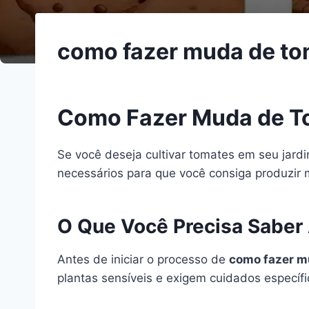
como fazer muda de to
Como Fazer Muda de T
Se você deseja cultivar tomates em seu jard
necessários para que você consiga produzir
O Que Você Precisa Saber
Antes de iniciar o processo de
como fazer m
plantas sensíveis e exigem cuidados especí