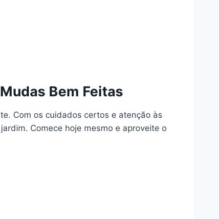
 Mudas Bem Feitas
nte. Com os cuidados certos e atenção às
 jardim. Comece hoje mesmo e aproveite o