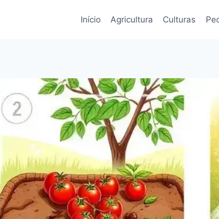
Início
Agricultura
Culturas
Pec