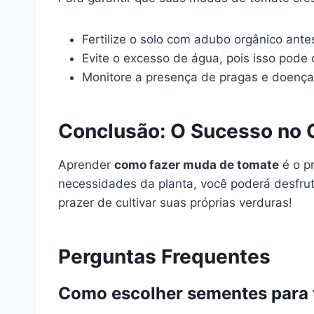
Fertilize o solo com adubo orgânico ante
Evite o excesso de água, pois isso pode
Monitore a presença de pragas e doença
Conclusão: O Sucesso no
Aprender
como fazer muda de tomate
é o p
necessidades da planta, você poderá desfru
prazer de cultivar suas próprias verduras!
Perguntas Frequentes
Como escolher sementes para 