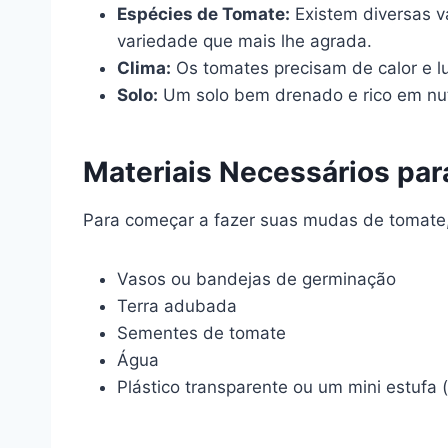
Espécies de Tomate:
Existem diversas v
variedade que mais lhe agrada.
Clima:
Os tomates precisam de calor e lu
Solo:
Um solo bem drenado e rico em nut
Materiais Necessários pa
Para começar a fazer suas mudas de tomate, 
Vasos ou bandejas de germinação
Terra adubada
Sementes de tomate
Água
Plástico transparente ou um mini estufa 