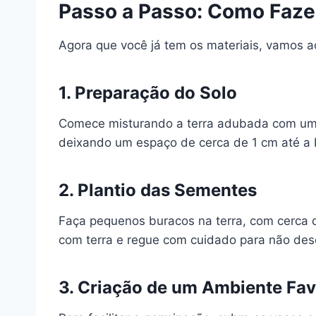
Passo a Passo: Como Faz
Agora que você já tem os materiais, vamos 
1. Preparação do Solo
Comece misturando a terra adubada com um 
deixando um espaço de cerca de 1 cm até a 
2. Plantio das Sementes
Faça pequenos buracos na terra, com cerca
com terra e regue com cuidado para não des
3. Criação de um Ambiente Fav