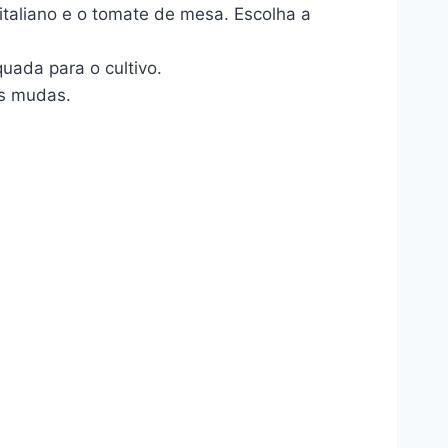
taliano e o tomate de mesa. Escolha a
uada para o cultivo.
as mudas.