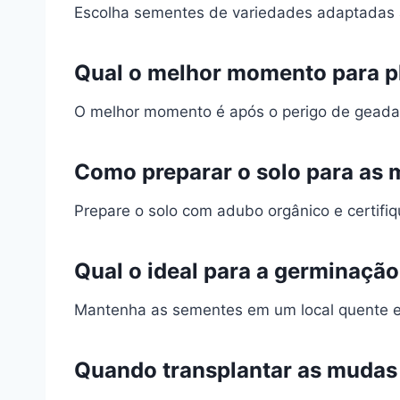
Escolha sementes de variedades adaptadas à
Qual o melhor momento para p
O melhor momento é após o perigo de geada
Como preparar o solo para as
Prepare o solo com adubo orgânico e certif
Qual o ideal para a germinaçã
Mantenha as sementes em um local quente e
Quando transplantar as mudas