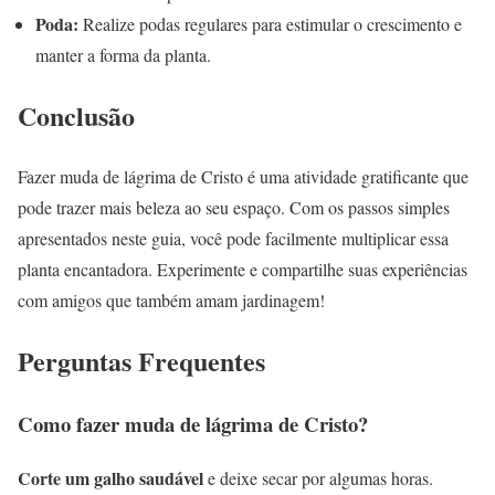
Poda:
Realize podas regulares para estimular o crescimento e
manter a forma da planta.
Conclusão
Fazer muda de lágrima de Cristo é uma atividade gratificante que
pode trazer mais beleza ao seu espaço. Com os passos simples
apresentados neste guia, você pode facilmente multiplicar essa
planta encantadora. Experimente e compartilhe suas experiências
com amigos que também amam jardinagem!
Perguntas Frequentes
Como fazer muda de lágrima de Cristo?
Corte um galho saudável
e deixe secar por algumas horas.