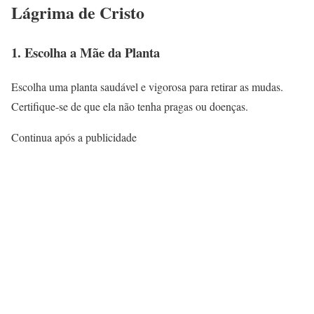
Lágrima de Cristo
1. Escolha a Mãe da Planta
Escolha uma planta saudável e vigorosa para retirar as mudas.
Certifique-se de que ela não tenha pragas ou doenças.
Continua após a publicidade