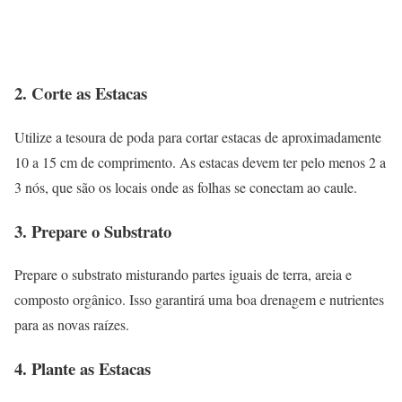
2. Corte as Estacas
Utilize a tesoura de poda para cortar estacas de aproximadamente
10 a 15 cm de comprimento. As estacas devem ter pelo menos 2 a
3 nós, que são os locais onde as folhas se conectam ao caule.
3. Prepare o Substrato
Prepare o substrato misturando partes iguais de terra, areia e
composto orgânico. Isso garantirá uma boa drenagem e nutrientes
para as novas raízes.
4. Plante as Estacas