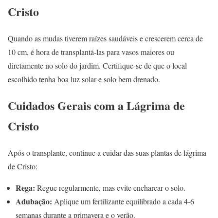
Cristo
Quando as mudas tiverem raízes saudáveis e crescerem cerca de
10 cm, é hora de transplantá-las para vasos maiores ou
diretamente no solo do jardim. Certifique-se de que o local
escolhido tenha boa luz solar e solo bem drenado.
Cuidados Gerais com a Lágrima de
Cristo
Após o transplante, continue a cuidar das suas plantas de lágrima
de Cristo:
Rega:
Regue regularmente, mas evite encharcar o solo.
Adubação:
Aplique um fertilizante equilibrado a cada 4-6
semanas durante a primavera e o verão.