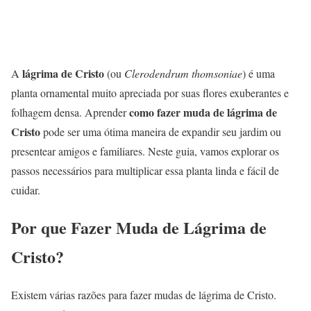
lágrima de Cristo
A
(ou
Clerodendrum thomsoniae
) é uma
planta ornamental muito apreciada por suas flores exuberantes e
como fazer muda de lágrima de
folhagem densa. Aprender
Cristo
pode ser uma ótima maneira de expandir seu jardim ou
presentear amigos e familiares. Neste guia, vamos explorar os
passos necessários para multiplicar essa planta linda e fácil de
cuidar.
Por que Fazer Muda de Lágrima de
Cristo?
Existem várias razões para fazer mudas de lágrima de Cristo.