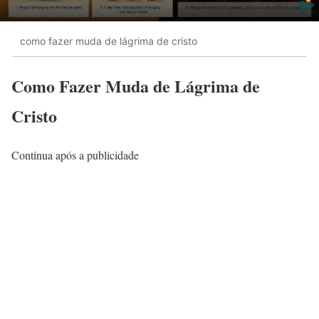
como fazer muda de lágrima de cristo
Como Fazer Muda de Lágrima de
Cristo
Continua após a publicidade