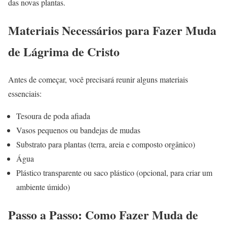
das novas plantas.
Materiais Necessários para Fazer Muda
de Lágrima de Cristo
Antes de começar, você precisará reunir alguns materiais
essenciais:
Tesoura de poda afiada
Vasos pequenos ou bandejas de mudas
Substrato para plantas (terra, areia e composto orgânico)
Água
Plástico transparente ou saco plástico (opcional, para criar um
ambiente úmido)
Passo a Passo: Como Fazer Muda de