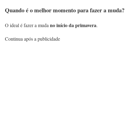
Quando é o melhor momento para fazer a muda?
no início da primavera
O ideal é fazer a muda
.
Continua após a publicidade