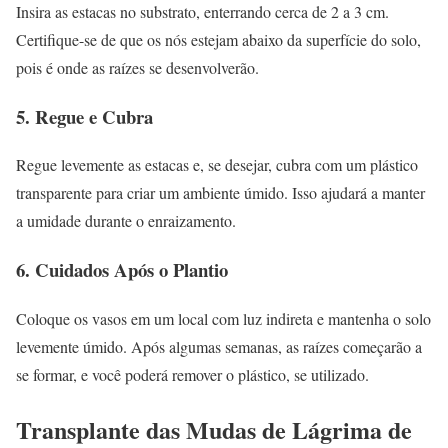
Insira as estacas no substrato, enterrando cerca de 2 a 3 cm.
Certifique-se de que os nós estejam abaixo da superfície do solo,
pois é onde as raízes se desenvolverão.
5. Regue e Cubra
Regue levemente as estacas e, se desejar, cubra com um plástico
transparente para criar um ambiente úmido. Isso ajudará a manter
a umidade durante o enraizamento.
6. Cuidados Após o Plantio
Coloque os vasos em um local com luz indireta e mantenha o solo
levemente úmido. Após algumas semanas, as raízes começarão a
se formar, e você poderá remover o plástico, se utilizado.
Transplante das Mudas de Lágrima de