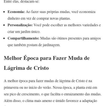
Entre elas, destacam-se:
Economia:
Ao fazer suas próprias mudas, você economiza
dinheiro em vez de comprar novas plantas.
Personalização:
Você pode escolher as melhores variedades e
criar um jardim único.
Compartilhamento:
Mudas são ótimos presentes para amigos
que também gostam de jardinagem.
Melhor Época para Fazer Muda de
Lágrima de Cristo
A melhor época para fazer mudas de lágrima de Cristo é na
primavera ou no início do verão. Nessa época, a planta está em
seu pico de crescimento, o que facilita o enraizamento das mudas.
Além disso, o clima mais ameno e úmido favorece a adaptação