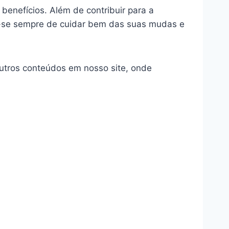
benefícios. Além de contribuir para a
re-se sempre de cuidar bem das suas mudas e
outros conteúdos em nosso site, onde