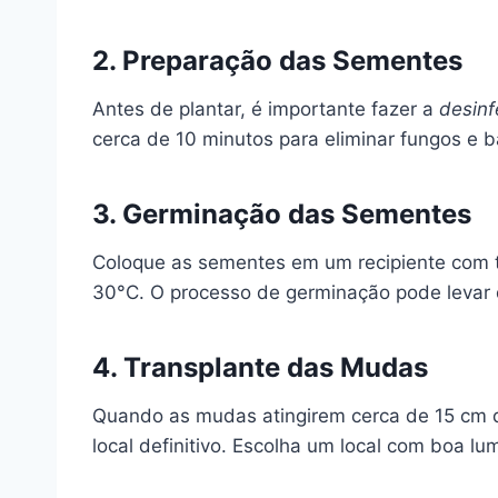
2. Preparação das Sementes
Antes de plantar, é importante fazer a
desin
cerca de 10 minutos para eliminar fungos e b
3. Germinação das Sementes
Coloque as sementes em um recipiente com t
30°C. O processo de germinação pode levar 
4. Transplante das Mudas
Quando as mudas atingirem cerca de 15 cm d
local definitivo. Escolha um local com boa l