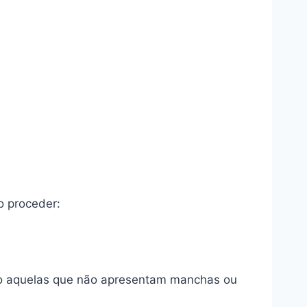
o proceder:
ão aquelas que não apresentam manchas ou