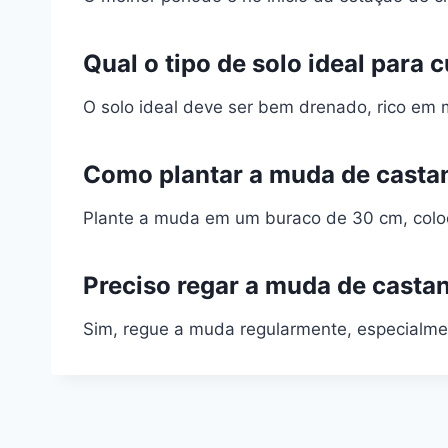
Qual o tipo de solo ideal para 
O solo ideal deve ser bem drenado, rico em 
Como plantar a muda de casta
Plante a muda em um buraco de 30 cm, coloca
Preciso regar a muda de casta
Sim, regue a muda regularmente, especialmen