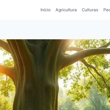
Início
Agricultura
Culturas
Pec