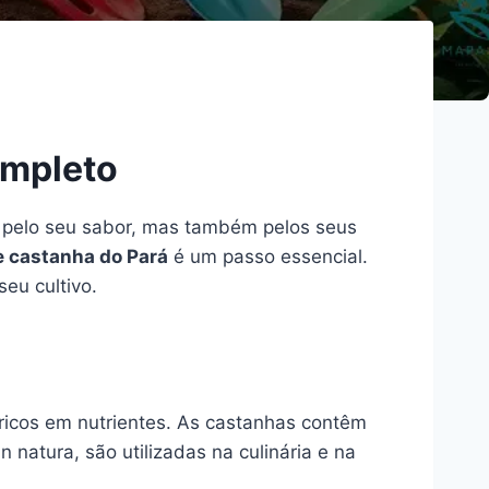
ompleto
 pelo seu sabor, mas também pelos seus
 castanha do Pará
é um passo essencial.
eu cultivo.
 ricos em nutrientes. As castanhas contêm
natura, são utilizadas na culinária e na