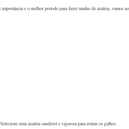
 importância e o melhor período para fazer mudas de azaleia, vamos ao
Selecione uma azaleia saudável e vigorosa para retirar os galhos.