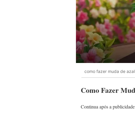
como fazer muda de azal
Como Fazer Muda
Continua após a publicidade