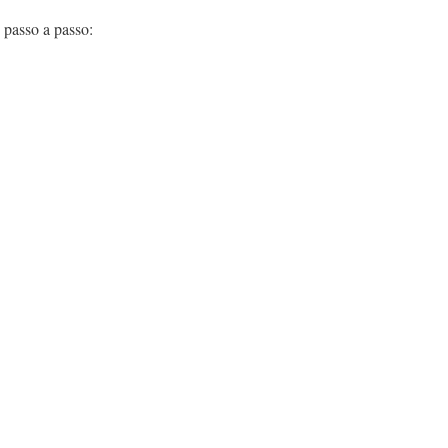
 passo a passo: