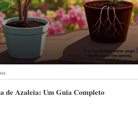
eia
 de Azaleia: Um Guia Completo