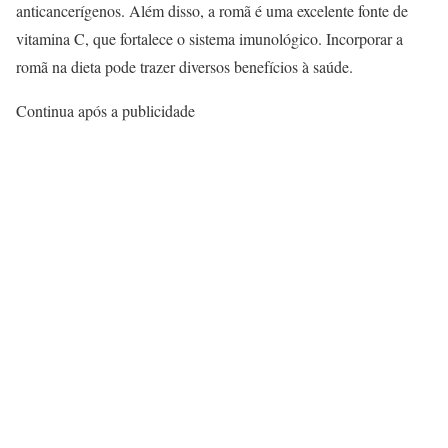
anticancerígenos. Além disso, a romã é uma excelente fonte de
vitamina C, que fortalece o sistema imunológico. Incorporar a
romã na dieta pode trazer diversos benefícios à saúde.
Continua após a publicidade