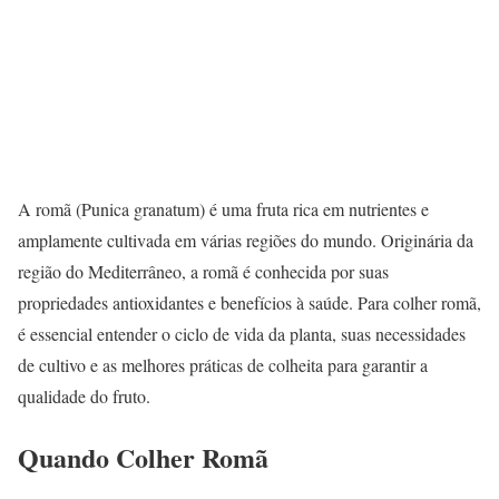
A romã (Punica granatum) é uma fruta rica em nutrientes e
amplamente cultivada em várias regiões do mundo. Originária da
região do Mediterrâneo, a romã é conhecida por suas
propriedades antioxidantes e benefícios à saúde. Para colher romã,
é essencial entender o ciclo de vida da planta, suas necessidades
de cultivo e as melhores práticas de colheita para garantir a
qualidade do fruto.
Quando Colher Romã