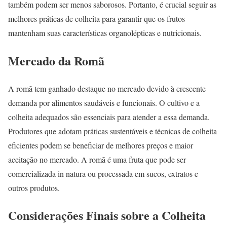
também podem ser menos saborosos. Portanto, é crucial seguir as
melhores práticas de colheita para garantir que os frutos
mantenham suas características organolépticas e nutricionais.
Mercado da Romã
A romã tem ganhado destaque no mercado devido à crescente
demanda por alimentos saudáveis e funcionais. O cultivo e a
colheita adequados são essenciais para atender a essa demanda.
Produtores que adotam práticas sustentáveis e técnicas de colheita
eficientes podem se beneficiar de melhores preços e maior
aceitação no mercado. A romã é uma fruta que pode ser
comercializada in natura ou processada em sucos, extratos e
outros produtos.
Considerações Finais sobre a Colheita