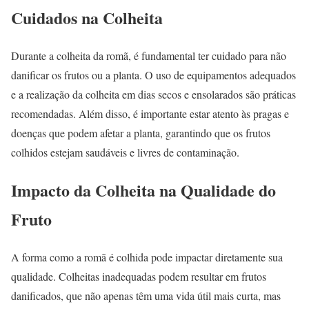
Cuidados na Colheita
Durante a colheita da romã, é fundamental ter cuidado para não
danificar os frutos ou a planta. O uso de equipamentos adequados
e a realização da colheita em dias secos e ensolarados são práticas
recomendadas. Além disso, é importante estar atento às pragas e
doenças que podem afetar a planta, garantindo que os frutos
colhidos estejam saudáveis e livres de contaminação.
Impacto da Colheita na Qualidade do
Fruto
A forma como a romã é colhida pode impactar diretamente sua
qualidade. Colheitas inadequadas podem resultar em frutos
danificados, que não apenas têm uma vida útil mais curta, mas