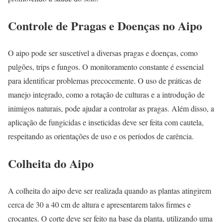
Controle de Pragas e Doenças no Aipo
O aipo pode ser suscetível a diversas pragas e doenças, como
pulgões, trips e fungos. O monitoramento constante é essencial
para identificar problemas precocemente. O uso de práticas de
manejo integrado, como a rotação de culturas e a introdução de
inimigos naturais, pode ajudar a controlar as pragas. Além disso, a
aplicação de fungicidas e inseticidas deve ser feita com cautela,
respeitando as orientações de uso e os períodos de carência.
Colheita do Aipo
A colheita do aipo deve ser realizada quando as plantas atingirem
cerca de 30 a 40 cm de altura e apresentarem talos firmes e
crocantes. O corte deve ser feito na base da planta, utilizando uma