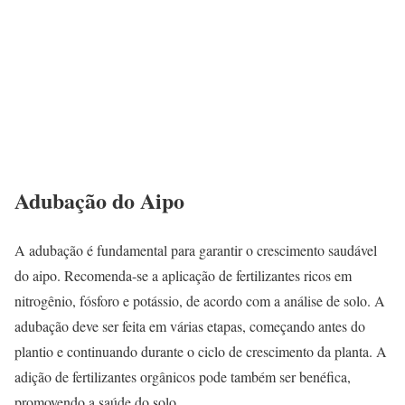
Adubação do Aipo
A adubação é fundamental para garantir o crescimento saudável
do aipo. Recomenda-se a aplicação de fertilizantes ricos em
nitrogênio, fósforo e potássio, de acordo com a análise de solo. A
adubação deve ser feita em várias etapas, começando antes do
plantio e continuando durante o ciclo de crescimento da planta. A
adição de fertilizantes orgânicos pode também ser benéfica,
promovendo a saúde do solo.