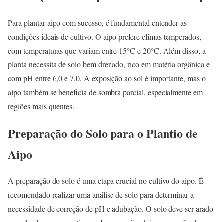
Para plantar aipo com sucesso, é fundamental entender as
condições ideais de cultivo. O aipo prefere climas temperados,
com temperaturas que variam entre 15°C e 20°C. Além disso, a
planta necessita de solo bem drenado, rico em matéria orgânica e
com pH entre 6,0 e 7,0. A exposição ao sol é importante, mas o
aipo também se beneficia de sombra parcial, especialmente em
regiões mais quentes.
Preparação do Solo para o Plantio de
Aipo
A preparação do solo é uma etapa crucial no cultivo do aipo. É
recomendado realizar uma análise de solo para determinar a
necessidade de correção de pH e adubação. O solo deve ser arado