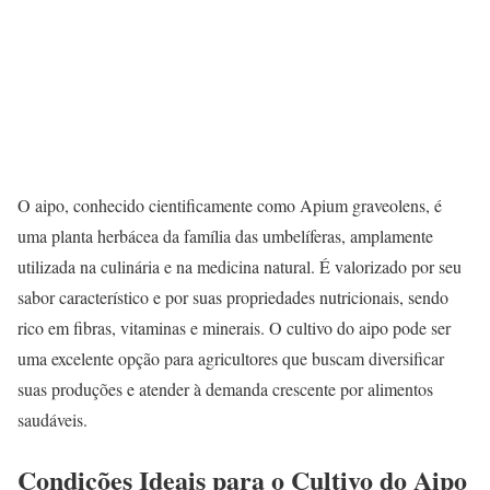
O aipo, conhecido cientificamente como Apium graveolens, é
uma planta herbácea da família das umbelíferas, amplamente
utilizada na culinária e na medicina natural. É valorizado por seu
sabor característico e por suas propriedades nutricionais, sendo
rico em fibras, vitaminas e minerais. O cultivo do aipo pode ser
uma excelente opção para agricultores que buscam diversificar
suas produções e atender à demanda crescente por alimentos
saudáveis.
Condições Ideais para o Cultivo do Aipo