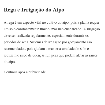
Rega e Irrigação do Aipo
A rega é um aspecto vital no cultivo do aipo, pois a planta requer
um solo constantemente úmido, mas não encharcado. A irrigação
deve ser realizada regularmente, especialmente durante os
períodos de seca. Sistemas de irrigação por gotejamento são
recomendados, pois ajudam a manter a umidade do solo e
reduzem o risco de doenças fúngicas que podem afetar as raízes
do aipo.
Continua após a publicidade