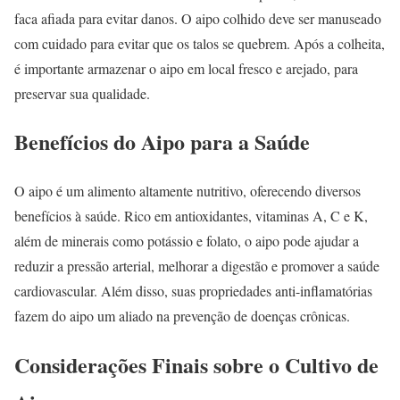
faca afiada para evitar danos. O aipo colhido deve ser manuseado
com cuidado para evitar que os talos se quebrem. Após a colheita,
é importante armazenar o aipo em local fresco e arejado, para
preservar sua qualidade.
Benefícios do Aipo para a Saúde
O aipo é um alimento altamente nutritivo, oferecendo diversos
benefícios à saúde. Rico em antioxidantes, vitaminas A, C e K,
além de minerais como potássio e folato, o aipo pode ajudar a
reduzir a pressão arterial, melhorar a digestão e promover a saúde
cardiovascular. Além disso, suas propriedades anti-inflamatórias
fazem do aipo um aliado na prevenção de doenças crônicas.
Considerações Finais sobre o Cultivo de